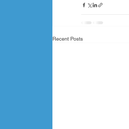
Recent Posts