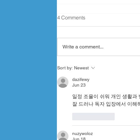
4 Comments
Write a comment...
MMMMMM Chocolate!!!
Sort by:
Newest
dazifewy
Jun 23
일정 조율이 쉬워 개인 생활과
잘 드러나 독자 입장에서 이해
Like
Reply
nuzywoloz
Jun 18