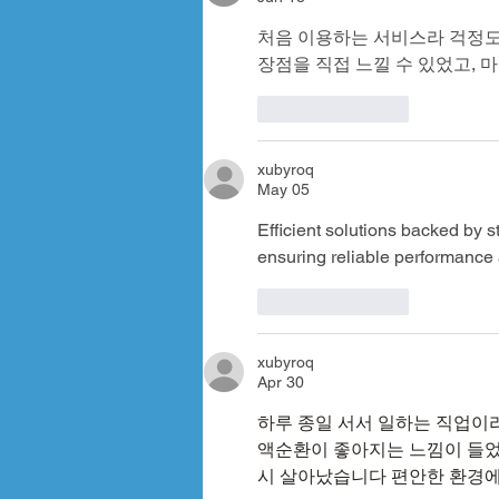
처음 이용하는 서비스라 걱정도 
장점을 직접 느낄 수 있었고, 
Like
Reply
xubyroq
May 05
Efficient solutions backed by s
ensuring reliable performance 
Like
Reply
xubyroq
Apr 30
하루 종일 서서 일하는 직업이
액순환이 좋아지는 느낌이 들었
시 살아났습니다 편안한 환경에