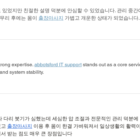
있었지만 친절한 설명 덕분에 안심할 수 있었습니다. 관리 중간에
마무리 후에는 몸이 
출장마사지
 가볍고 개운한 상태가 되었습니다.
trong expertise. 
abbotsford IT support
 stands out as a core servi
and system stability.
라 다리 붓기가 심했는데 세심한 압 조절과 전문적인 관리 덕분에
고 
출장마사지
 이용 후 몸이 한결 가벼워져서 일상생활의 활력이
서 받는 점도 매우 큰 장점입니다