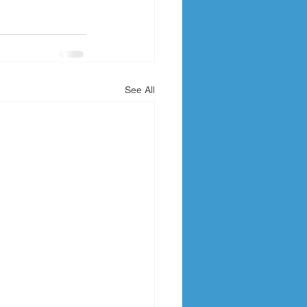
See All